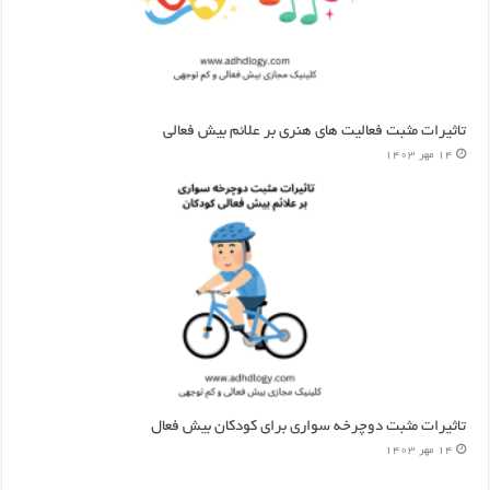
تاثیرات مثبت فعالیت های هنری بر علائم بیش فعالی
14 مهر 1403
تاثیرات مثبت دوچرخه سواری برای کودکان بیش فعال
14 مهر 1403