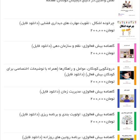
نقش والدین در دنیای دیجیتال کودکان، مقدمه
چرخونه اشکال : تقویت مهارت های دیداری فضایی (دانلود فایل)
تومان
200,000
گاهنامه بیش فعالوژی: نظم و سازمان دهی (دانلود فایل)
تومان
200,000
دروغگویی کودکان، عوامل و راهکارها (همراه با توضیحات اختصاصی برای
کودکان بیش فعال) (دانلود فایل)
تومان
200,000
گاهنامه بیش فعالوژی: مدیریت زمان (دانلود فایل)
تومان
200,000
گاهنامه بیش فعالوژی: اولویت بندی و برنامه ریزی (دانلود فایل)
تومان
200,000
گاهنامه بیش فعالوژی: برنامه روتین های روزانه (دانلود فایل)