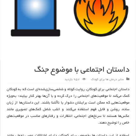
داستان اجتماعی با موضوع جنگ
سایر درمان ها برای کودک
957 بازدید
داستان اجتماعی برای کودکان، روایت کوتاه و شخصی‌سازی‌شده‌ای است که به کودکان
کمک می‌کند تا موقعیت‌های اجتماعی را درک کرده و با آن‌ها بهتر کنار بیایند؛ به‌ویژه
موقعیت‌هایی که ممکن است برایشان دشوار یا ناآشنا باشند. این داستان‌ها از زبان
ساده، روشن و قابل فهم استفاده می‌کنند و اغلب شامل کمک‌های تصویری مانند
عکس‌ها هستند تا سرنخ‌های اجتماعی، انتظارات و رفتارهای مناسب در موقعیت‌های
خاص را توضیح دهند.
اسفاده از این داستان ها بخصوص برای کودکان دارای اختلالات عصبی تحولی مانند