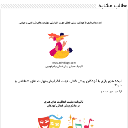
مطالب مشابه
ایده های بازی با کودکان بیش فعال جهت افزایش مهارت های شناختی و
حرکتی
14 مهر 1403