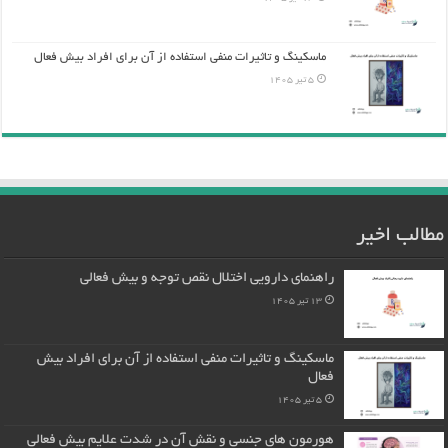
ماسکینگ و تاثیرات منفی استفاده از آن برای افراد بیش فعال
5 تیر 1405
مطالب اخیر
راهنمای دارویی اختلال نقص توجه و بیش فعالی
13 تیر 1405
ماسکینگ و تاثیرات منفی استفاده از آن برای افراد بیش
فعال
5 تیر 1405
هورمون های جنسی و نقش آن در شدت علایم بیش فعالی