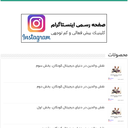
محصولات
نقش والدین در دنیای دیجیتال کودکان، بخش سوم
نقش والدین در دنیای دیجیتال کودکان، بخش دوم
نقش والدین در دنیای دیجیتال کودکان، بخش اول