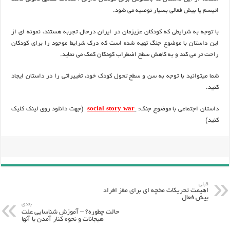
اتیسم یا بیش فعالی بسیار توصیه می شود.
با توجه به شرایطی که کودکان عزیزمان در ایران درحال تجربه هستند، نمونه ای از
این داستان با موضوع جنگ تهیه شده است که درک شرایط موجود را برای کودکان
راحت تر می کند و به کاهش سطح اضطراب کودکان کمک می نماید.
شما میتوانید با توجه به سن و سطح تحول کودک خود، تغییراتی را در داستان ایجاد
کنید.
داستان اجتماعی با موضوع جنگ:
social story war
(جهت دانلود روی لینک کلیک
کنید)
قبلی
اهیمت تحریکات مخچه ای برای مغز افراد
بیش فعال
بعدی
حالت چطوره؟ – آموزش شناسایی علت
هیجانات و نحوه کنار آمدن با آنها