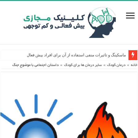
ماسکینگ و تاثیرات منفی استفاده از آن برای افراد بیش فعال
خانه
»
درمان کودک
»
سایر درمان ها برای کودک
»
داستان اجتماعی با موضوع جنگ