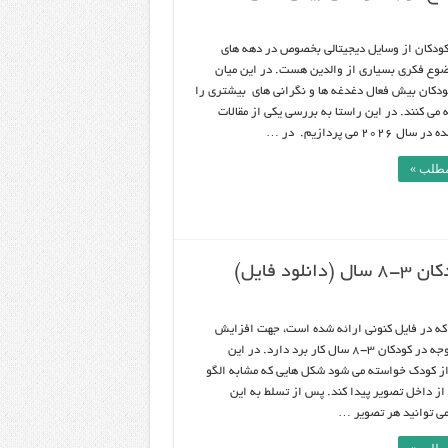
کودکان از وسایل دیجیتالی بخصوص در دهه های
وع فکری بسیاری از والدین هست. در این میان
ودکان بیش فعال دغدغه ها و نگرانی های بیشتری را
 می کنند. در این راستا به بررسی یکی از مقالات
2026 می پردازیم. در …
مطلب »
 فایل)
 که در فایل کنونی ارائه شده است، جهت افزایش
دقت و توجه در کودکان 3-8 سال کار برد دارد. در این
از کودک خواسته می شود شکل هایی که مشابه الگو
ز داخل تصویر پیدا کند. پس از تسلط به این
می توانید هر تصویر …