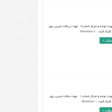
تمرین تقویت توجه و تمرکز شماره2 جهت دریافت تمرین روی
ک کنید: Attention 2
مطلب »
تمرین تقویت توجه و تمرکز شماره 1 جهت دیافت تمرین روی
 کنید: Attention 1
مطلب »