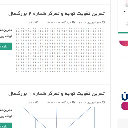
تمرین تقویت توجه و تمرکز شماره 2 بزرگسال
برای
30 شهریور 1403
دیدگاه‌ها
بسته هستند
861
تمرین
تقویت
توجه
و
لینک زیر کلی
تمرکز
شماره
2
ادامه 
بزرگسال
تمرین تقویت توجه و تمرکز شماره 1 بزرگسال
برای
30 شهریور 1403
دیدگاه‌ها
بسته هستند
822
تمرین
تقویت
توجه
و
لینک زیر کلیک
تمرکز
شماره
1
ادامه 
بزرگسال