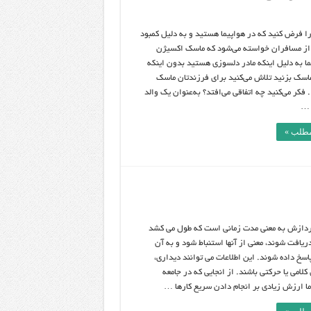
ا فرض کنید که در هواپیما هستید و به دلیل کمبود
ز مسافران خواسته می‌شود که ماسک اکسیژن
ما به دلیل اینکه مادر دلسوزی هستید بدون اینکه
اسک بزنید تلاش می‌کنید برای فرزندتان ماسک
 فکر می‌کنید چه اتفاقی می‌افتد؟ به‌عنوان یک والد
 …
مطلب »
دازش به معنی مدت زمانی است که طول می کشد
ریافت شوند، معنی از آنها استنباط شود و به آن
اسخ داده شوند. این اطلاعات می توانند دیداری،
لامی یا حرکتی باشند. از انجایی که در جامعه
ما ارزش زیادی بر انجام دادن سریع کارها …