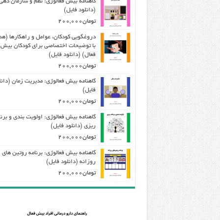
گاهنامه بیش فعالوژی: نظم و سازمان دهی
(دانلود فایل)
تومان
200,000
دروغگویی کودکان، عوامل و راهکارها (هم
با توضیحات اختصاصی برای کودکان بیش
فعال) (دانلود فایل)
تومان
200,000
گاهنامه بیش فعالوژی: مدیریت زمان (دانل
فایل)
تومان
200,000
گاهنامه بیش فعالوژی: اولویت بندی و برنا
ریزی (دانلود فایل)
تومان
200,000
گاهنامه بیش فعالوژی: برنامه روتین های
روزانه (دانلود فایل)
تومان
200,000