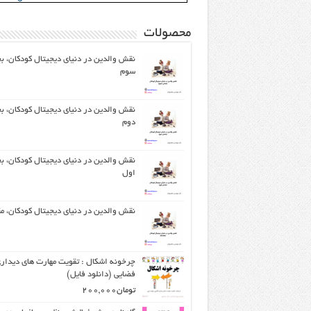
محصولات
نقش والدین در دنیای دیجیتال کودکان، 
سوم
نقش والدین در دنیای دیجیتال کودکان، 
دوم
نقش والدین در دنیای دیجیتال کودکان، 
اول
نقش والدین در دنیای دیجیتال کودکان، م
چرخونه اشکال : تقویت مهارت های دیدار
فضایی (دانلود فایل)
تومان
200,000