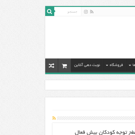
ا
فروشگاه
نوبت دهی آنلاین
سطح توجه کودکان بیش فعال