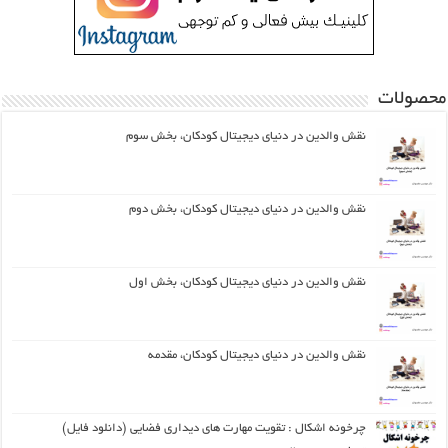
محصولات
نقش والدین در دنیای دیجیتال کودکان، بخش سوم
نقش والدین در دنیای دیجیتال کودکان، بخش دوم
نقش والدین در دنیای دیجیتال کودکان، بخش اول
نقش والدین در دنیای دیجیتال کودکان، مقدمه
چرخونه اشکال : تقویت مهارت های دیداری فضایی (دانلود فایل)