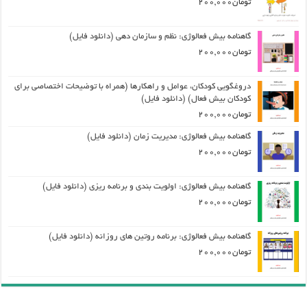
تومان
200,000
گاهنامه بیش فعالوژی: نظم و سازمان دهی (دانلود فایل)
تومان
200,000
دروغگویی کودکان، عوامل و راهکارها (همراه با توضیحات اختصاصی برای
کودکان بیش فعال) (دانلود فایل)
تومان
200,000
گاهنامه بیش فعالوژی: مدیریت زمان (دانلود فایل)
تومان
200,000
گاهنامه بیش فعالوژی: اولویت بندی و برنامه ریزی (دانلود فایل)
تومان
200,000
گاهنامه بیش فعالوژی: برنامه روتین های روزانه (دانلود فایل)
تومان
200,000