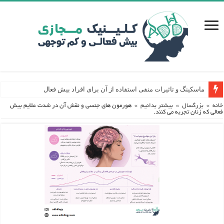
ماسکینگ و تاثیرات منفی استفاده از آن برای افراد بیش فعال
خانه
»
بزرگسال
»
بیشتر بدانیم
»
هورمون های جنسی و نقش آن در شدت علایم بیش
فعالی که زنان تجربه می کنند.