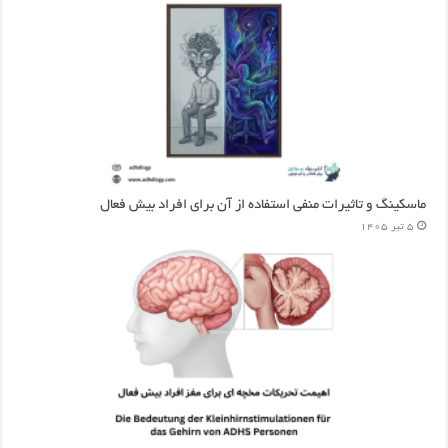
ماسکینگ و تاثیرات منفی استفاده از آن برای افراد بیش فعال
5 تیر 1405