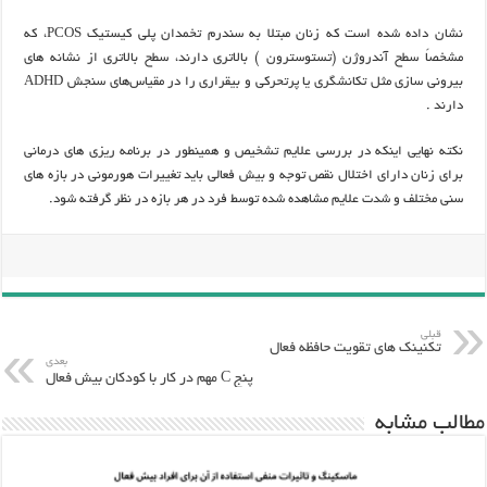
نشان داده شده است که زنان مبتلا به سندرم تخمدان پلی کیستیک PCOS، که
مشخصاً سطح آندروژن (تستوسترون ) بالاتری دارند، سطح بالاتری از نشانه های
بیرونی سازی مثل تکانشگری یا پرتحرکی و بیقراری را در مقیاس‌های سنجش ADHD
دارند .
نکته نهایی اینکه در بررسی علایم تشخیص و همینطور در برنامه ریزی های درمانی
برای زنان دارای اختلال نقص توجه و بیش فعالی باید تغییرات هورمونی در بازه های
سنی مختلف و شدت علایم مشاهده شده توسط فرد در هر بازه در نظر گرفته شود.
قبلی
تکنینک های تقویت حافظه فعال
بعدی
پنج C مهم در کار با کودکان بیش فعال
مطالب مشابه