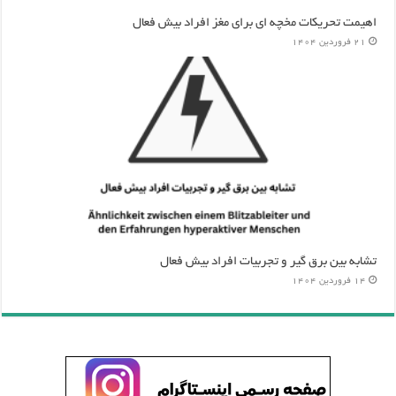
اهیمت تحریکات مخچه ای برای مغز افراد بیش فعال
21 فروردین 1404
تشابه بین برق گیر و تجربیات افراد بیش فعال
14 فروردین 1404