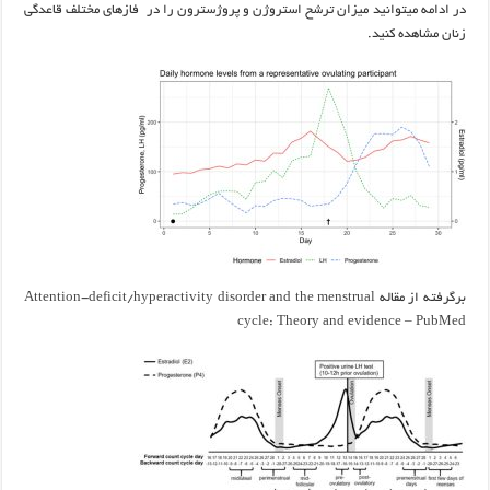
در ادامه میتوانید میزان ترشح استروژن و پروژسترون را در فازهای مختلف قاعدگی
زنان مشاهده کنید.
برگرفته از مقاله
Attention-deficit/hyperactivity disorder and the menstrual
cycle: Theory and evidence – PubMed