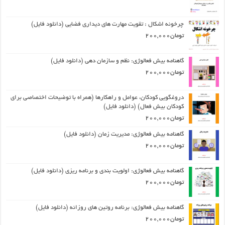
چرخونه اشکال : تقویت مهارت های دیداری فضایی (دانلود فایل)
تومان
200,000
گاهنامه بیش فعالوژی: نظم و سازمان دهی (دانلود فایل)
تومان
200,000
دروغگویی کودکان، عوامل و راهکارها (همراه با توضیحات اختصاصی برای
کودکان بیش فعال) (دانلود فایل)
تومان
200,000
گاهنامه بیش فعالوژی: مدیریت زمان (دانلود فایل)
تومان
200,000
گاهنامه بیش فعالوژی: اولویت بندی و برنامه ریزی (دانلود فایل)
تومان
200,000
گاهنامه بیش فعالوژی: برنامه روتین های روزانه (دانلود فایل)
تومان
200,000