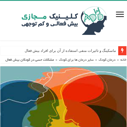
ماسکینگ و تاثیرات منفی استفاده از آن برای افراد بیش فعال
خانه
»
درمان کودک
»
سایر درمان ها برای کودک
»
مشکلات حسی در کودکان بیش فعال