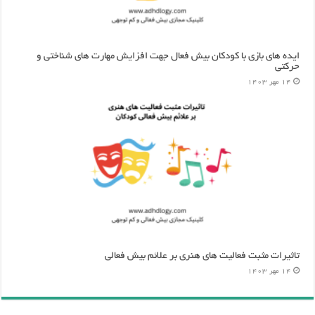
ایده های بازی با کودکان بیش فعال جهت افزایش مهارت های شناختی و
حرکتی
14 مهر 1403
تاثیرات مثبت فعالیت های هنری بر علائم بیش فعالی
14 مهر 1403