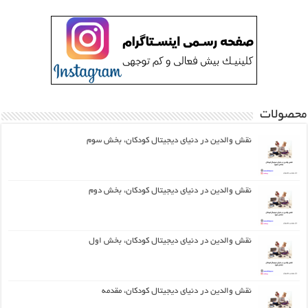
محصولات
نقش والدین در دنیای دیجیتال کودکان، بخش سوم
نقش والدین در دنیای دیجیتال کودکان، بخش دوم
نقش والدین در دنیای دیجیتال کودکان، بخش اول
نقش والدین در دنیای دیجیتال کودکان، مقدمه