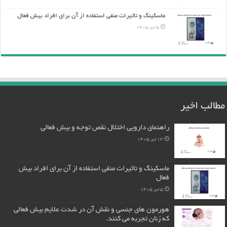
ماسکینگ و تاثیرات منفی استفاده از آن برای افراد بیش فعال
5 تیر 1405
مطالب اخیر
راهنمای دارویی اختلال نقص توجه و بیش فعالی
13 تیر 1405
ماسکینگ و تاثیرات منفی استفاده از آن برای افراد بیش
فعال
5 تیر 1405
هورمون های جنسی و نقش آن در شدت علایم بیش فعالی
که زنان تجربه می کنند.