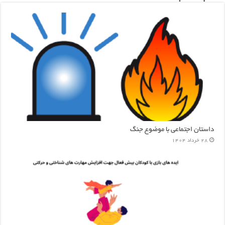
داستان اجتماعی با موضوع جنگ
28 خرداد 1404