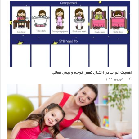
اهمیت خواب در اختلال نقص توجه و بیش فعالی
12 شهریور 1399