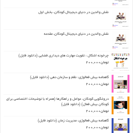
نقش والدین در دنیای دیجیتال کودکان، بخش اول
نقش والدین در دنیای دیجیتال کودکان، مقدمه
چرخونه اشکال : تقویت مهارت های دیداری فضایی (دانلود فایل)
تومان
200,000
گاهنامه بیش فعالوژی: نظم و سازمان دهی (دانلود فایل)
تومان
200,000
دروغگویی کودکان، عوامل و راهکارها (همراه با توضیحات اختصاصی برای
کودکان بیش فعال) (دانلود فایل)
تومان
200,000
گاهنامه بیش فعالوژی: مدیریت زمان (دانلود فایل)
تومان
200,000