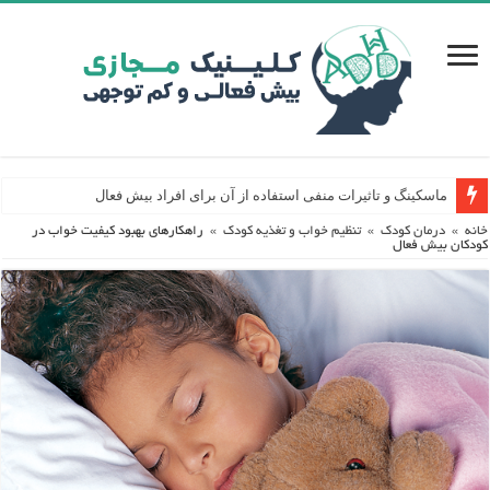
ماسکینگ و تاثیرات منفی استفاده از آن برای افراد بیش فعال
خانه
»
درمان کودک
»
تنظیم خواب و تغذیه کودک
»
راهکارهای بهبود کیفیت خواب در
کودکان بیش فعال