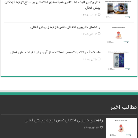
خطر پنهان لایک ها : تاثیر شبکه های اجتماعی بر سطح توجه کودکان
بیش فعال
17 تیر 1405
راهنمای دارویی اختلال نقص توجه و بیش فعالی
13 تیر 1405
ماسکینگ و تاثیرات منفی استفاده از آن برای افراد بیش فعال
5 تیر 1405
مطالب اخیر
راهنمای دارویی اختلال نقص توجه و بیش فعالی
13 تیر 1405