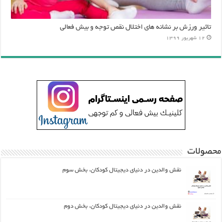
تاثیر ورزش بر نشانه های اختلال نقص توجه و بیش فعالی
12 شهریور 1399
محصولات
نقش والدین در دنیای دیجیتال کودکان، بخش سوم
نقش والدین در دنیای دیجیتال کودکان، بخش دوم