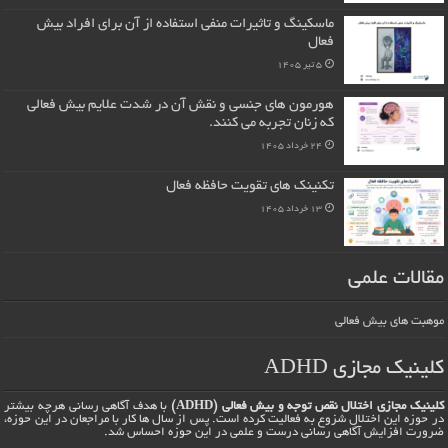
ماسکینگ و تاثیرات منفی استفاده از آن برای افراد بیش
فعال
5 تیر 1405
هورمون های جنسی و نقش آن در شدت علایم بیش فعالی
که زنان تجربه می کنند.
24 خرداد 1405
تکنینک های تقویت حافظه فعال
13 خرداد 1405
مقالات علمی
موهبت های بیش فعالی
کلینیک مجازی ADHD
کلینیک مجازی اختلال نقص توجه و بیش فعالی (ADHD)
با هدف آگاهی رسانی هرچه بیشتر
در حوزه این اختلال شزوع به فعالیت کرده است. پس از سال ها کار با مراجعان در این حوزه،
ضرورت افزایش آگاهی رسانی درست و علمی در این حوزه احساس شد.