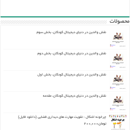
محصولات
نقش والدین در دنیای دیجیتال کودکان، بخش سوم
نقش والدین در دنیای دیجیتال کودکان، بخش دوم
نقش والدین در دنیای دیجیتال کودکان، بخش اول
نقش والدین در دنیای دیجیتال کودکان، مقدمه
چرخونه اشکال : تقویت مهارت های دیداری فضایی (دانلود فایل)
تومان
200,000