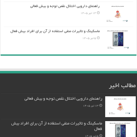
راهنمای دارویی اختلال نقص توجه و بیش فعالی
13 تیر 1405
ماسکینگ و تاثیرات منفی استفاده از آن برای افراد بیش فعال
5 تیر 1405
مطالب اخیر
راهنمای دارویی اختلال نقص توجه و بیش فعالی
13 تیر 1405
ماسکینگ و تاثیرات منفی استفاده از آن برای افراد بیش
فعال
5 تیر 1405