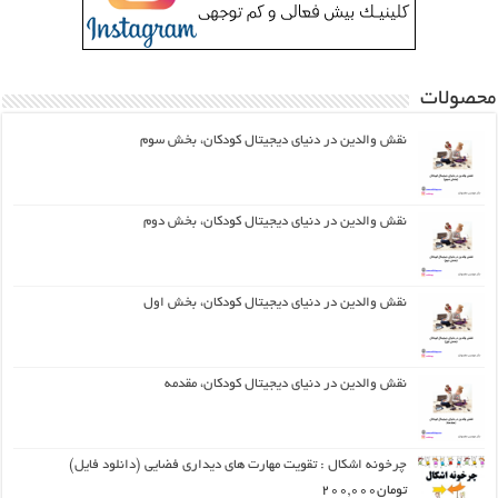
محصولات
نقش والدین در دنیای دیجیتال کودکان، بخش سوم
نقش والدین در دنیای دیجیتال کودکان، بخش دوم
نقش والدین در دنیای دیجیتال کودکان، بخش اول
نقش والدین در دنیای دیجیتال کودکان، مقدمه
چرخونه اشکال : تقویت مهارت های دیداری فضایی (دانلود فایل)
تومان
200,000