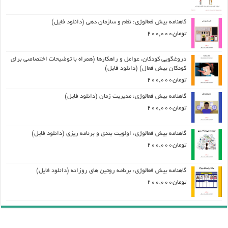
گاهنامه بیش فعالوژی: نظم و سازمان دهی (دانلود فایل)
تومان
200,000
دروغگویی کودکان، عوامل و راهکارها (همراه با توضیحات اختصاصی برای
کودکان بیش فعال) (دانلود فایل)
تومان
200,000
گاهنامه بیش فعالوژی: مدیریت زمان (دانلود فایل)
تومان
200,000
گاهنامه بیش فعالوژی: اولویت بندی و برنامه ریزی (دانلود فایل)
تومان
200,000
گاهنامه بیش فعالوژی: برنامه روتین های روزانه (دانلود فایل)
تومان
200,000