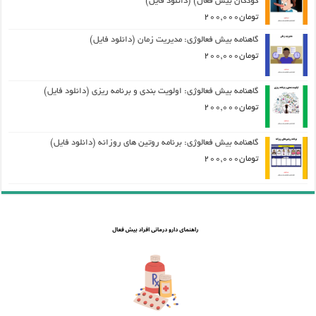
کودکان بیش فعال) (دانلود فایل)
تومان
200,000
گاهنامه بیش فعالوژی: مدیریت زمان (دانلود فایل)
تومان
200,000
گاهنامه بیش فعالوژی: اولویت بندی و برنامه ریزی (دانلود فایل)
تومان
200,000
گاهنامه بیش فعالوژی: برنامه روتین های روزانه (دانلود فایل)
تومان
200,000