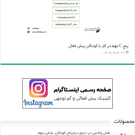
پنج C مهم در کار با کودکان بیش فعال
29 خرداد 1405
محصولات
نقش والدین در دنیای دیجیتال کودکان، بخش سوم