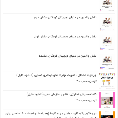
نقش والدین در دنیای دیجیتال کودکان، بخش دوم
نقش والدین در دنیای دیجیتال کودکان، بخش اول
نقش والدین در دنیای دیجیتال کودکان، مقدمه
چرخونه اشکال : تقویت مهارت های دیداری فضایی (دانلود فایل)
تومان
200,000
گاهنامه بیش فعالوژی: نظم و سازمان دهی (دانلود فایل)
تومان
200,000
دروغگویی کودکان، عوامل و راهکارها (همراه با توضیحات اختصاصی برای