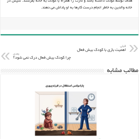
هدف توسط کودک داشته باشد و کارت را همراه با کودک به خانه بفرستد. سپس در
خانه والدین به خاطر انجام درست کارها به او پاداش می دهند.
قبلی
اهمیت بازی با کودک بیش فعال
بعدی
چرا کودک بیش فعال درک نمی شود؟
مطالب مشابه