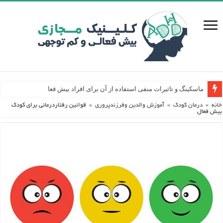
ماسکینگ و تاثیرات منفی استفاده از آن برای افراد بیش فعال
خانه
»
درمان کودک
»
آموزش والدین وفرزندپروری
»
قوانین رفتاردرمانی برای کودک
بیش فعال